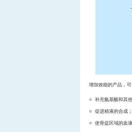
增加效能的产品，可
补充氨基酸和其
促进精液的合成
使骨盆区域的血