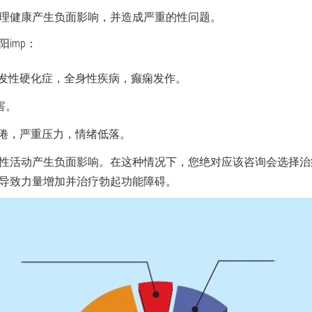
理健康产生负面影响，并造成严重的性问题。
imp：
多发性硬化症，全身性疾病，癫痫发作。
害。
疲倦，严重压力，情绪低落。
性活动产生负面影响。在这种情况下，您绝对应该咨询会选择治
导致力量增加并治疗勃起功能障碍。