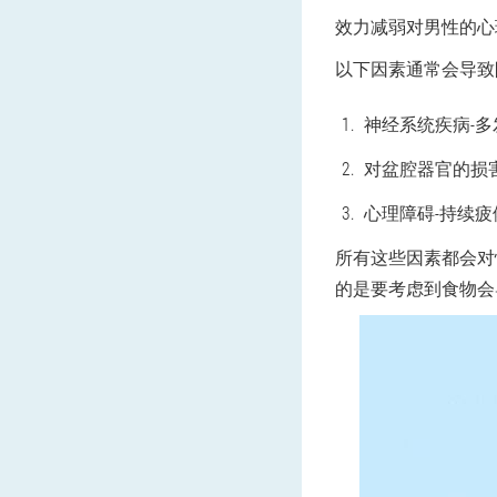
效力减弱对男性的心
以下因素通常会导致阳
神经系统疾病-
对盆腔器官的损
心理障碍-持续
所有这些因素都会对
的是要考虑到食物会