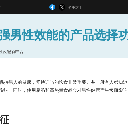
站
分享这个
强男性效能的产品选择
性效能的产品
保持男人的健康，坚持适当的饮食非常重要。并非所有人都知道
影响。同时，使用脂肪和高热量食品会对男性健康产生负面影响
征