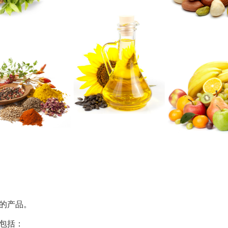
的产品。
包括：