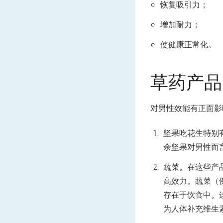
恢复吸引力；
增加耐力；
使健康正常化。
草药产品
对男性效能有正面影
坚果吃花生特别
余坚果对男性而
蔬菜。在这些产
高效力。蔬菜（
存在于饮食中。
为人体补充维生