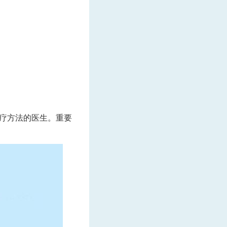
疗方法的医生。重要