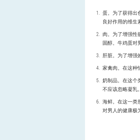
蛋。为了获得出
良好作用的维生
肉。为了增强性
固醇。牛鸡蛋对
肝脏。为了增强
家禽肉。在这种
奶制品。在这个
不应该忽略凝乳
海鲜。在这一类
对男人的健康极