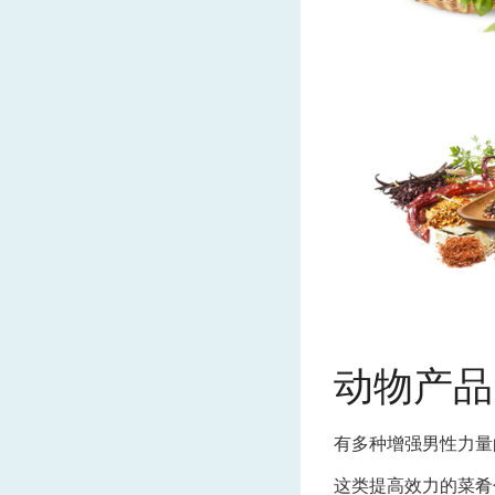
动物产品
有多种增强男性力量
这类提高效力的菜肴