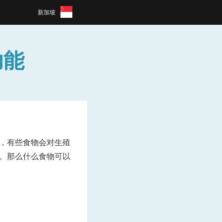
新加坡
功能
，有些食物会对生殖
。那么什么食物可以