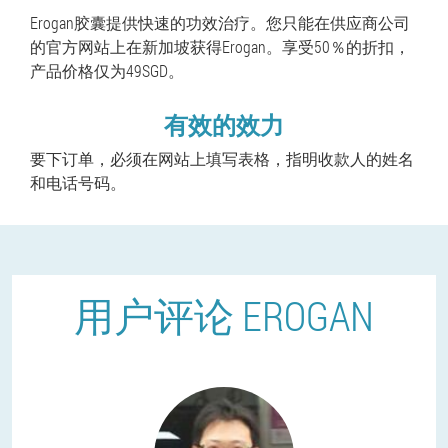
Erogan胶囊提供快速的功效治疗。您只能在供应商公司
的官方网站上在新加坡获得Erogan。享受50％的折扣，
产品价格仅为49SGD。
有效的效力
要下订单，必须在网站上填写表格，指明收款人的姓名
和电话号码。
用户评论 EROGAN