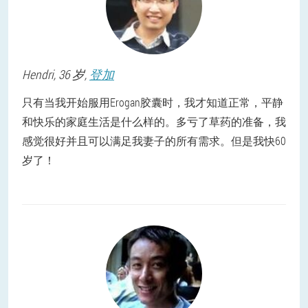
Hendri
, 36 岁,
登加
只有当我开始服用Erogan胶囊时，我才知道正常，平静
和快乐的家庭生活是什么样的。多亏了草药的准备，我
感觉很好并且可以满足我妻子的所有需求。但是我快60
岁了！