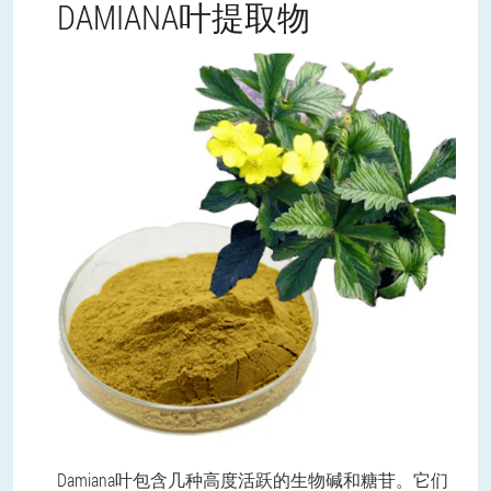
DAMIANA叶提取物
Damiana叶包含几种高度活跃的生物碱和糖苷。它们