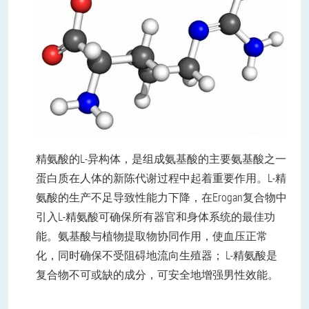
精氨酸的L-异构体，是组成氨基酸的主要氨基酸之一
蛋白质在人体的新陈代谢过程中起着重要作用。L-精
氨酸的生产不足导致性能力下降，在Erogan复合物中
引入L-精氨酸可确保所有器官和身体系统的最佳功
能。氨基酸与植物提取物协同作用，使血压正常
化，同时确保不受阻碍地流向生殖器； L-精氨酸是
复合物不可或缺的成分，可安全地增强男性效能。