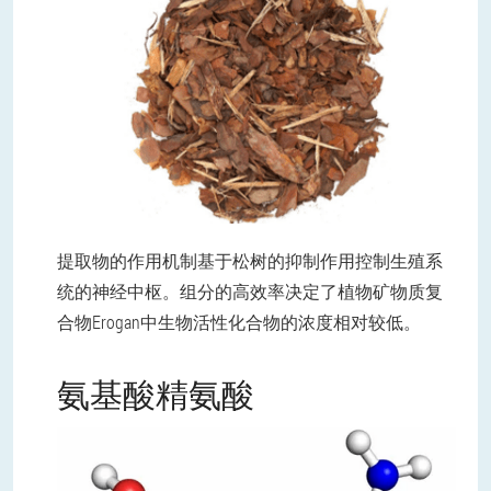
提取物的作用机制基于松树的抑制作用控制生殖系
统的神经中枢。组分的高效率决定了植物矿物质复
合物Erogan中生物活性化合物的浓度相对较低。
氨基酸精氨酸