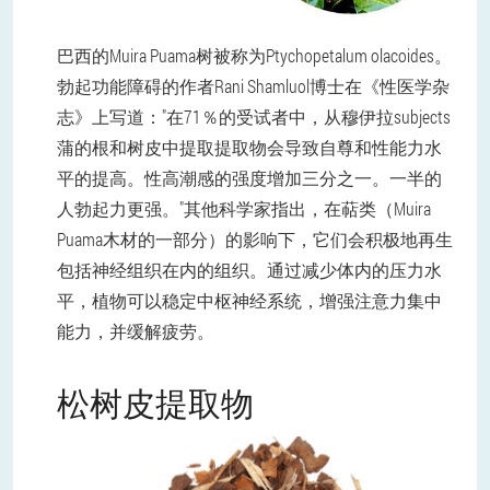
巴西的Muira Puama树被称为Ptychopetalum olacoides。
勃起功能障碍的作者Rani Shamluol博士在《性医学杂
志》上写道："在71％的受试者中，从穆伊拉subjects
蒲的根和树皮中提取提取物会导致自尊和性能力水
平的提高。性高潮感的强度增加三分之一。一半的
人勃起力更强。"其他科学家指出，在萜类（Muira
Puama木材的一部分）的影响下，它们会积极地再生
包括神经组织在内的组织。通过减少体内的压力水
平，植物可以稳定中枢神经系统，增强注意力集中
能力，并缓解疲劳。
松树皮提取物