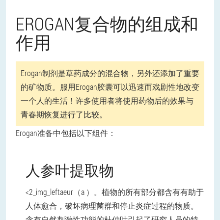
EROGAN复合物的组成和
作用
Erogan制剂是草药成分的混合物，另外还添加了重要
的矿物质。服用Erogan胶囊可以迅速而戏剧性地改变
一个人的生活！许多使用者将使用药物后的效果与
青春期恢复进行了比较。
Erogan准备中包括以下组件：
人参叶提取物
<2_img_leftaeur（a ）。植物的所有部分都含有有助于
人体愈合，破坏病理菌群和停止炎症过程的物质。
含有自然刺激性功能的杜仲叶引起了研究人员的特