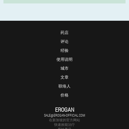
药店
评论
经验
使用说明
城市
文章
联络人
价格
EROGAN
SALE@EROGAN-OFFICIAL.COM
在新加坡的官方网站
快速效能治疗
原始产品