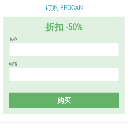
订购 EROGAN
折扣 -50%
名称
电话
购买