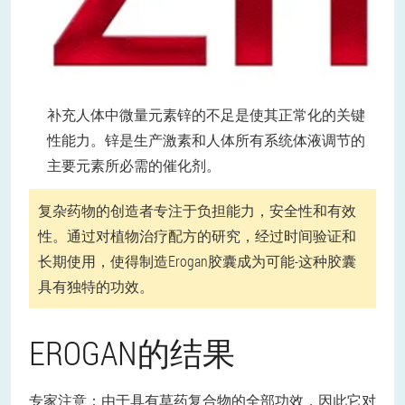
补充人体中微量元素锌的不足是使其正常化的关键
性能力。锌是生产激素和人体所有系统体液调节的
主要元素所必需的催化剂。
复杂药物的创造者专注于负担能力，安全性和有效
性。通过对植物治疗配方的研究，经过时间验证和
长期使用，使得制造Erogan胶囊成为可能-这种胶囊
具有独特的功效。
EROGAN的结果
专家注意：由于具有草药复合物的全部功效，因此它对