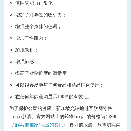
使性交能力正常化；
增加了对异性的吸引力；
增强整个身体的色调；
增加了性耐力；
加强勃起；
增强触感；
提高了对贴近度的满意度；
可以很容易地与任何食品和药品结合使用；
在任何年龄段均显示100％的有效性。
为了保护公民的健康，新加坡允许通过互联网零售
Erogan胶囊。官方网站上的药物Erogan的价格为49SGD
(
了解其他国家/地区的费用
)。要订购胶囊，只需填写两