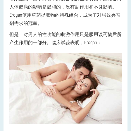
人体健康的影响是温和的，没有副作用和不良影响。
Erogan使用草药提取物的特殊组合，成为了对强效兴奋
剂需求的冠军。
但是，对男人的性功能的刺激作用只是服用该药物后所
产生作用的一部分。临床试验表明，Erogan：