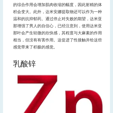
的综合作用会增加肌肉收缩的幅度，因此射精的体
积会变大。此外，达米安娜提取物还可以作为一种
温和的抗抑郁药。通过停止对失败的期望，达米亚
那增强了男人的自信心，已经注意到，使用达米亚
那叶会产生轻微的欣快感，其程度与大麻素的作用
相当，但没有有害作用。这促进了性接触并给这些
感觉带来了积极的感觉。
乳酸锌