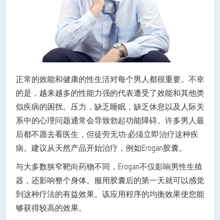
正常的效能和健康的性生活对每个男人都很重要。不幸
的是，越来越多的性能力强的代表遭受了效能和其他类
似疾病的困扰。压力，缺乏睡眠，缺乏休息以及人际关
系中的心理问题通常会导致勃起功能障碍。许多男人最
后都不愿去看医生，但徒劳无功-必须立即治疗这种疾
病。建议从天然产品开始治疗，例如Erogan胶囊。
与大多数狭窄靶向药物不同，Erogan不仅影响男性生殖
器，还影响整个身体。服用胶囊后的第一天就可以感觉
到这种疗法的有益效果。该应用程序的均衡效果使您能
够获得较高的效果。