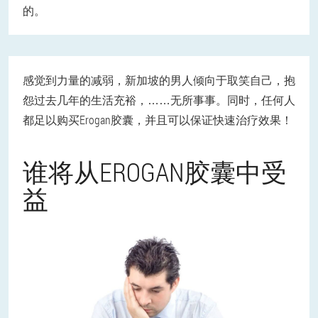
的。
感觉到力量的减弱，新加坡的男人倾向于取笑自己，抱
怨过去几年的生活充裕，……无所事事。同时，任何人
都足以购买Erogan胶囊，并且可以保证快速治疗效果！
谁将从EROGAN胶囊中受
益