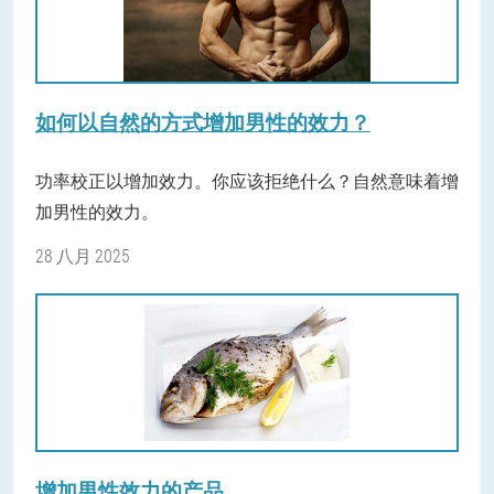
如何以自然的方式增加男性的效力？
功率校正以增加效力。你应该拒绝什么？自然意味着增
加男性的效力。
28 八月 2025
增加男性效力的产品