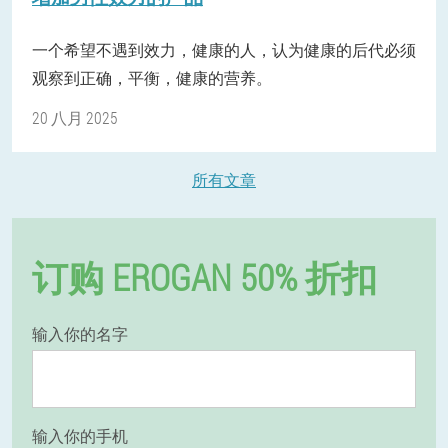
一个希望不遇到效力，健康的人，认为健康的后代必须
观察到正确，平衡，健康的营养。
20 八月 2025
所有文章
订购 EROGAN 50% 折扣
输入你的名字
输入你的手机