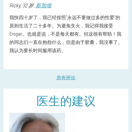
Ricky
, 32 岁,
新加坡
我快四十岁了，我已经按照"永远不要做过多的性爱"的
原则生活了二十多年。为避免失火，我记得我接受
Erogan。也就是说，不是每天都有。但这很有帮助！我
的同志们一直在抱怨什么，但是由于胶囊，我没事了。
我认为要长时间服用该药。
所有评论
医生的建议