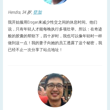
Hendra
, 34 岁,
登加
我开始服用Erogan来减少性交之间的休息时间。他们
说，只有年轻人才能每晚执行多项壮举。所以：在奇迹
般的胶囊的帮助下，四十岁时，我也可以像年轻时一样
做到这一点！我的妻子向她的员工透露了这个秘密，我
已经不止一次分享了站点地址！