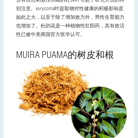
别注意。eurycoma叶提取物对性健康的积极影响是
如此之大，以至于除了增加效力外，男性生育能力
也增加了。杜鹃花是一种植物性壮阳药，其有效活
性已被中美两国官方医学认可。
MUIRA PUAMA的树皮和根