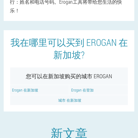
行：姓名和电话号码。Erogan工具将带给您生活的快
乐！
我在哪里可以买到 EROGAN 在
新加坡?
您可以在新加坡购买的城市 EROGAN
Erogan 在新加坡
Erogan 在登加
城市 在新加坡
新文章