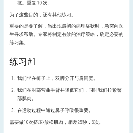
抗。重复 10 次。
为了这些目的，还有其他练习。
重要的是要了解，当出现最初的病理症状时，急需向医
生寻求帮助。专家将制定有效的治疗策略，确定必要的
练习集。
练习#1
我们坐在椅子上，双脚分开与肩同宽。
我们在肘部弯曲手臂并降低它们，同时我们拉紧臀
部肌肉。
在运动过程中通过鼻子呼吸很重要。
需要做10次挤压/放松肌肉，相差25秒，6次。