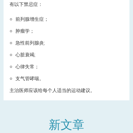
有以下禁忌症：
前列腺增生症；
肿瘤学；
急性前列腺炎;
心脏衰竭;
心律失常；
支气管哮喘。
主治医师应该给每个人适当的运动建议。
新文章