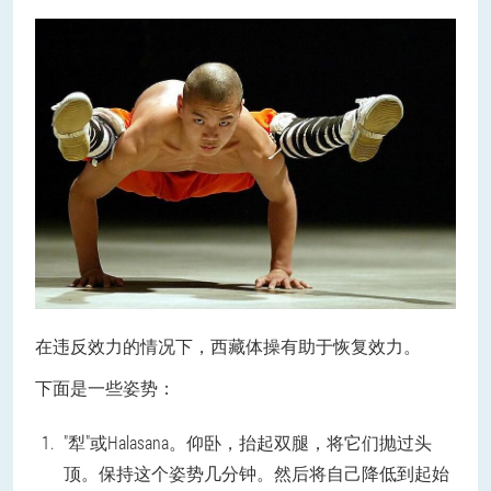
在违反效力的情况下，西藏体操有助于恢复效力。
下面是一些姿势：
"犁"或Halasana。仰卧，抬起双腿，将它们抛过头
顶。保持这个姿势几分钟。然后将自己降低到起始