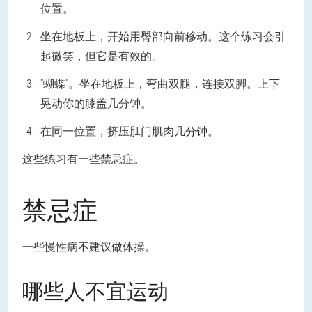
位置。
坐在地板上，开始用臀部向前移动。这个练习会引
起微笑，但它是有效的。
"蝴蝶"。坐在地板上，弯曲双腿，连接双脚。上下
晃动你的膝盖几分钟。
在同一位置，挤压肛门肌肉几分钟。
这些练习有一些禁忌症。
禁忌症
一些慢性病不建议做体操。
哪些人不宜运动