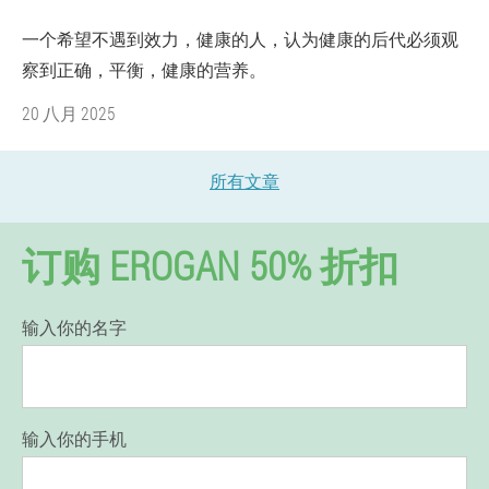
一个希望不遇到效力，健康的人，认为健康的后代必须观
察到正确，平衡，健康的营养。
20 八月 2025
所有文章
订购 EROGAN 50% 折扣
输入你的名字
输入你的手机