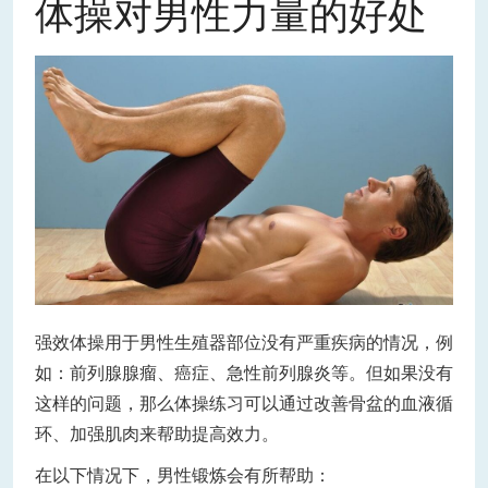
体操对男性力量的好处
强效体操用于男性生殖器部位没有严重疾病的情况，例
如：前列腺腺瘤、癌症、急性前列腺炎等。但如果没有
这样的问题，那么体操练习可以通过改善骨盆的血液循
环、加强肌肉来帮助提高效力。
在以下情况下，男性锻炼会有所帮助：