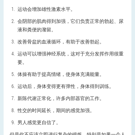
运动会增加雄性激素水平。
会阴部的肌肉得到加强，它们负责正常的勃起、尿
液和粪便的潴留。
改善骨盆的血液循环，有助于改善勃起。
运动可以增强神经系统，这对于充分发挥作用很重
要。
体操有助于提高情绪，使身体充满能量。
运动后，身体变得更有弹性，身体得到训练。
新陈代谢正常化，许多内部器官的工作。
性交的时间延长，期间的感觉加强。
男人感觉更自信了。
但是你不应该立即进行复杂的锻炼，特别是如果一个人