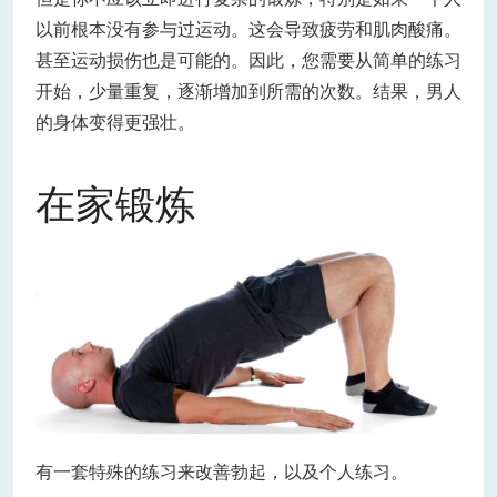
以前根本没有参与过运动。这会导致疲劳和肌肉酸痛。
甚至运动损伤也是可能的。因此，您需要从简单的练习
开始，少量重复，逐渐增加到所需的次数。结果，男人
的身体变得更强壮。
在家锻炼
有一套特殊的练习来改善勃起，以及个人练习。