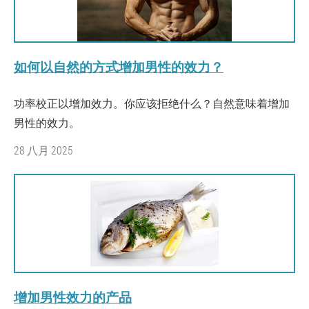
如何以自然的方式增加男性的效力？
功率校正以增加效力。你应该拒绝什么？自然意味着增加
男性的效力。
28 八月 2025
增加男性效力的产品