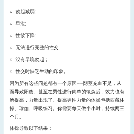
勃起减弱;
早泄;
性欲下降;
无法进行完整的性交；
没有早晚勃起；
性交时缺乏生动的印象。
因为所有这些问题都有一个原因——阴茎充血不足，从
而导致阳痿。甚至在男性进行简单的锻炼后，效力也有
所提高，力量出现了。提高男性力量的体操包括西藏体
操、瑜伽、呼吸练习。你需要每天做半小时，持续两三
个月。
体操导致以下结果：