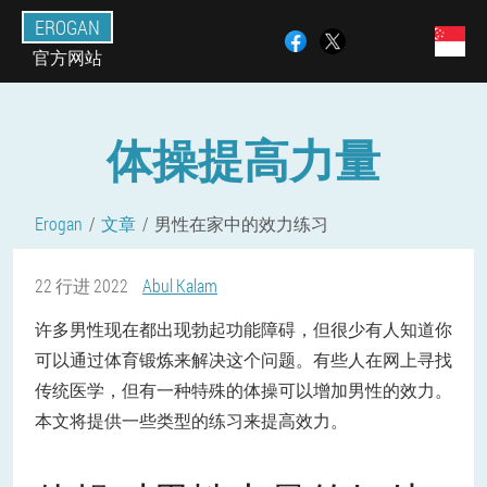
EROGAN
官方网站
体操提高力量
Erogan
文章
男性在家中的效力练习
22 行进 2022
Abul Kalam
许多男性现在都出现勃起功能障碍，但很少有人知道你
可以通过体育锻炼来解决这个问题。有些人在网上寻找
传统医学，但有一种特殊的体操可以增加男性的效力。
本文将提供一些类型的练习来提高效力。