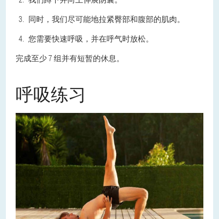
同时，我们尽可能地拉紧臀部和腹部的肌肉。
您需要快速呼吸，并在呼气时放松。
完成至少 7 组并有短暂的休息。
呼吸练习