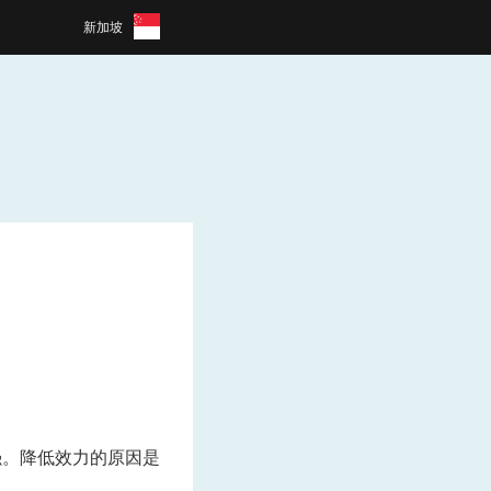
新加坡
强。降低效力的原因是