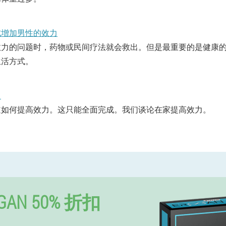
式增加男性的效力
力的问题时，药物或民间疗法就会救出。但是最重​​要的是健康
生活方式。
力
道如何提高效力。这只能全面完成。我们谈论在家提高效力。
GAN 50% 折扣