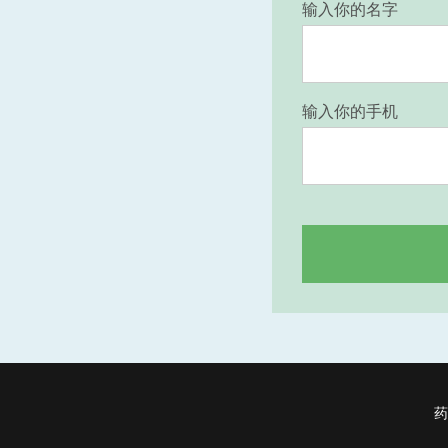
输入你的名字
输入你的手机
药