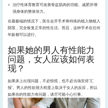
治疗性体育教育可改善骨盆肌肉的功能、减肥并增
强身体的整体张力。
在最极端的情况下，医生会开手术将特殊的植入物植入
阴茎，完全恢复正常的性生活。而且，这种手术在任何
年龄都可以进行。
如果她的男人有性能力
问题，女人应该如何表
现？
如果床上出现问题，不必惊慌，也不必当场安排"汇
报"。男人的性欲很大程度上取决于女人的反应，所以
如果你的性能力有问题，请尽可能小心行事。