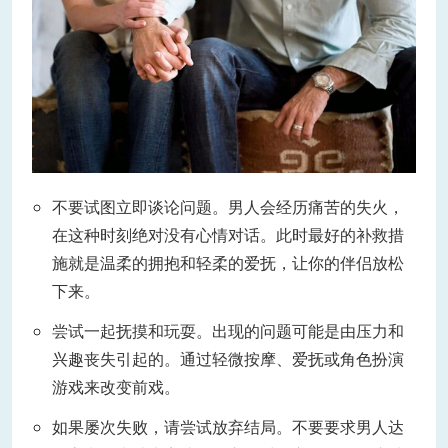
不要试图立即谈论问题。男人会经历痛苦的失火，
在这种时刻绝对没有心情对话。此时最好的补救措
施就是温柔的拥抱和轻柔的爱抚，让你的伴侣放松
下来。
尝试一起抚摸和玩耍。出现的问题可能是由压力和
兴趣丧失引起的。通过轻微按摩、爱抚或角色扮演
游戏来改变前戏。
如果屡次失败，请尝试放弃结局。不要要求男人达