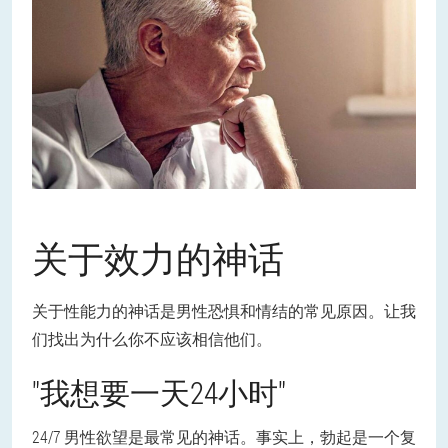
关于效力的神话
关于性能力的神话是男性恐惧和情结的常见原因。让我
们找出为什么你不应该相信他们。
"我想要一天24小时"
24/7 男性欲望是最常见的神话。事实上，勃起是一个复