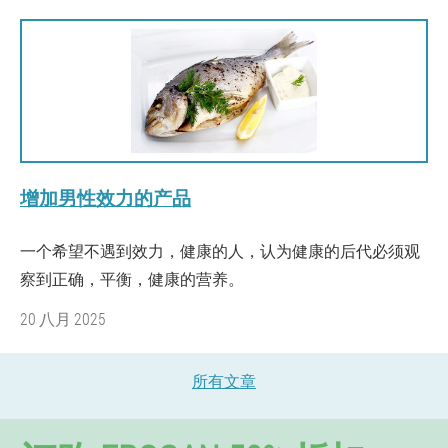
增加男性效力的产品
一个希望不遇到效力，健康的人，认为健康的后代必须观
察到正确，平衡，健康的营养。
20 八月 2025
所有文章