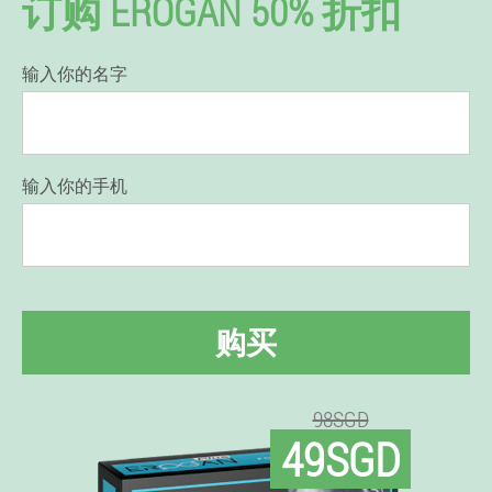
订购 EROGAN 50% 折扣
输入你的名字
输入你的手机
购买
98SGD
49SGD