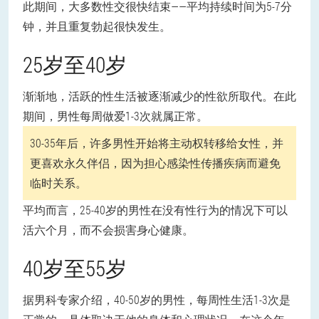
此期间，大多数性交很快结束——平均持续时间为5-7分
钟，并且重复勃起很快发生。
25岁至40岁
渐渐地，活跃的性生活被逐渐减少的性欲所取代。在此
期间，男性每周做爱1-3次就属正常。
30-35年后，许多男性开始将主动权转移给女性，并
更喜欢永久伴侣，因为担心感染性传播疾病而避免
临时关系。
平均而言，25-40岁的男性在没有性行为的情况下可以
活六个月，而不会损害身心健康。
40岁至55岁
据男科专家介绍，40-50岁的男性，每周性生活1-3次是