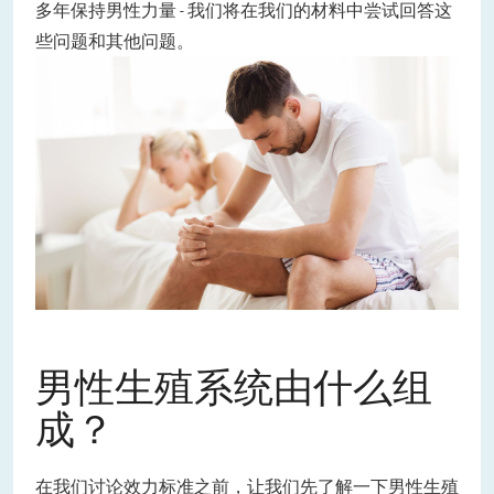
多年保持男性力量 - 我们将在我们的材料中尝试回答这
些问题和其他问题。
男性生殖系统由什么组
成？
在我们讨论效力标准之前，让我们先了解一下男性生殖