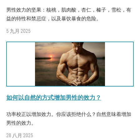
男性效力的坚果：核桃，肌肉酸，杏仁，榛子，雪松，有
益的特性和禁忌症，以及暴饮暴食的危险。
5 九月 2025
如何以自然的方式增加男性的效力？
功率校正以增加效力。你应该拒绝什么？自然意味着增加
男性的效力。
28 八月 2025