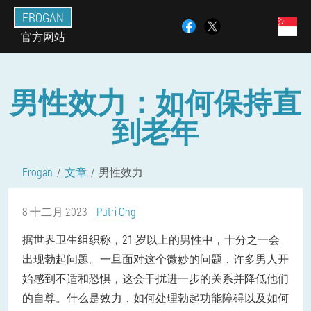
EROGAN
官方网站
男性效力：如何保持直
到老年
Erogan
文章
男性效力
8 十二月 2023
Putri Ong
据世界卫生组织称，21 岁以上的男性中，十分之一会
出现勃起问题。一旦面对这个微妙的问题，许多男人开
始感到不适和恐惧，这会干扰进一步的关系并降低他们
的自尊。
什么是效力，如何处理勃起功能障碍以及如何