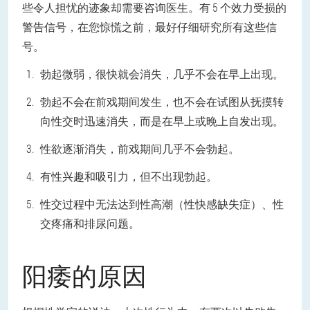
些令人担忧的迹象却需要咨询医生。
有 5 个效力受损的
警告信号，在您惊慌之前，最好仔细研究所有这些信
号。
勃起微弱，很快就会消失，几乎不会在早上出现。
勃起不会在前戏期间发生，也不会在试图从抚摸转
向性交时迅速消失，而是在早上或晚上自发出现。
性欲逐渐消失，前戏期间几乎不会勃起。
有性兴趣和吸引力，但不出现勃起。
性交过程中无法达到性高潮（性快感缺失症）、性
交疼痛和排尿问题。
阳痿的原因