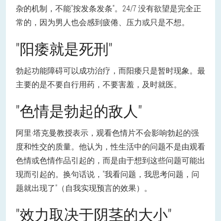
杂的机制，不能"按发条发条"。24/7 没有欲望是完全正
常的，因为男人也会感到疲倦、压力或只是不想。
"阳痿就是死刑"
勃起功能障碍可以成功治疗，而阳痿只是暂时现象。最
主要的是不要自行用药，不要害羞，及时就医。
"色情是勃起的敌人"
阿里·塔克曼教授表示，观看色情片不会影响勃起的强
度和性交的质量。他认为，性生活中的问题不是由观看
色情或色情作品引起的，而是由于想到这些问题可能出
现而引起的。换句话说，"我看问题，我思考问题，问
题就出现了"（自我实现预言的效果）。
"效力取决于阴茎的大小"