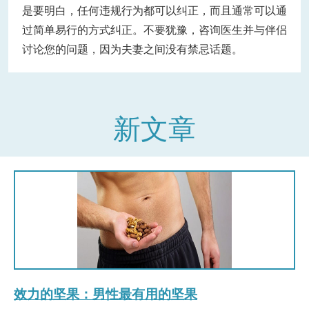
是要明白，任何违规行为都可以纠正，而且通常可以通
过简单易行的方式纠正。不要犹豫，咨询医生并与伴侣
讨论您的问题，因为夫妻之间没有禁忌话题。
新文章
效力的坚果：男性最有用的坚果