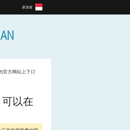
新加坡
AN
商的官方网站上下订
囊，可以在